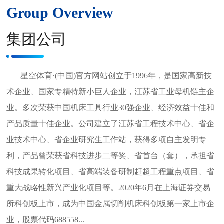
联系我们
Group Overview
集团公司
星空体育·(中国)官方网站创立于1996年，是国家高新技
术企业、国家专精特新小巨人企业，江苏省工业母机链主企
业。多次荣获中国机床工具行业30强企业、经济效益十佳和
产品质量十佳企业。公司建立了江苏省工程技术中心、省企
业技术中心、省企业研究生工作站，获得多项自主发明专
利，产品曾荣获省科技进步二等奖、省首台（套），承担省
科技成果转化项目、省高端装备研制赶超工程重点项目、省
重大战略性新兴产业化项目等。2020年6月在上海证券交易
所科创板上市，成为中国金属切削机床科创板第一家上市企
业，股票代码688558...