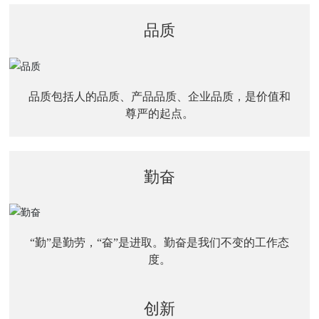
品质
品质包括人的品质、产品品质、企业品质，是价值和
尊严的起点。
勤奋
“勤”是勤劳，“奋”是进取。勤奋是我们不变的工作态
度。
创新