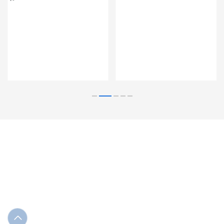
发展历程
DEVELOPMENT PATH