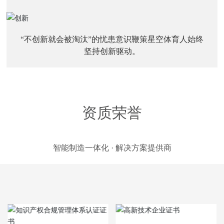
“不创新就会被淘汰”的忧患意识鞭策星空体育人始终
坚持创新驱动。
资质荣誉
QUALIFICATION HONOR
智能制造一体化 · 解决方案提供商