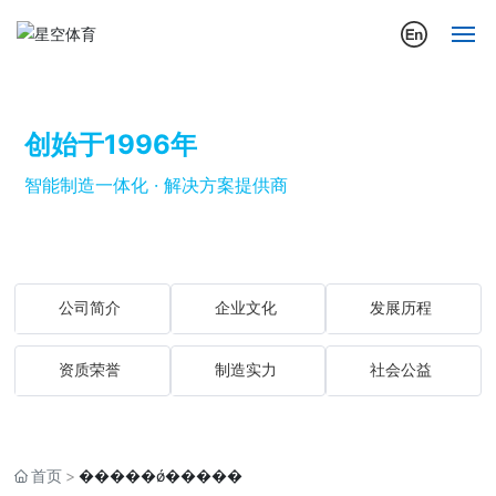
首页
创始于1996年
关于我们
智能制造一体化 · 解决方案提供商
公司动态
行业应用案例
公司简介
企业文化
发展历程
产品展示
资质荣誉
制造实力
社会公益
营销与服务
投资者关系
首页
�����ǿ�����