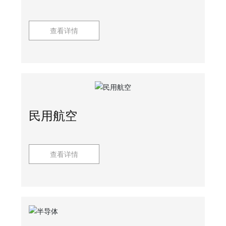
查看详情
民用航空
查看详情