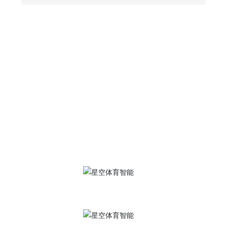
服务热线
400-684-7900
星空体育·(中国)官方网站
地 址：江苏省南通市崇川区港闸经济开发区永通路2号
传 真：0513-85603916、0513-85602596
邮 箱：
gszk@zjjingkeyi.com
手机官网
抖音号