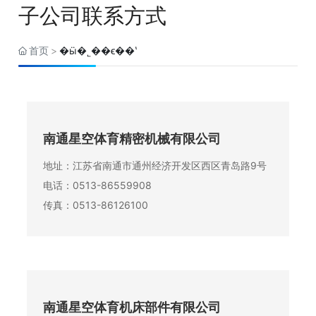
联系我们
子公司联系方式
首页
�ӹ�˾��ϵ��ʽ
南通星空体育精密机械有限公司
地址：江苏省南通市通州经济开发区西区青岛路9号
电话：
0513-86559908
传真：0513-86126100
南通星空体育机床部件有限公司